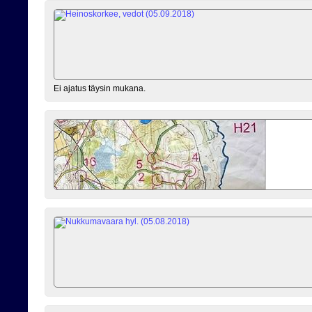
Ei ajatus täysin mukana.