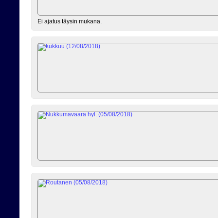
Ei ajatus täysin mukana.