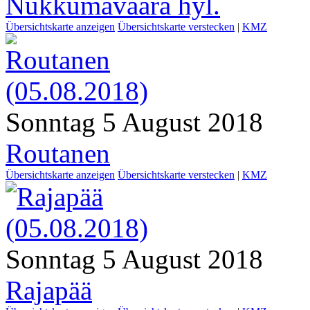
Nukkumavaara hyl.
Übersichtskarte anzeigen
Übersichtskarte verstecken
|
KMZ
Sonntag 5 August 2018
Routanen
Übersichtskarte anzeigen
Übersichtskarte verstecken
|
KMZ
Sonntag 5 August 2018
Rajapää