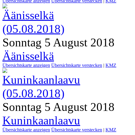
Übersichtskarte anzeigen
Übersichtskarte verstecken
|
KMZ
Sonntag 5 August 2018
Äänisselkä
Übersichtskarte anzeigen
Übersichtskarte verstecken
|
KMZ
Sonntag 5 August 2018
Kuninkaanlaavu
Übersichtskarte anzeigen
Übersichtskarte verstecken
|
KMZ