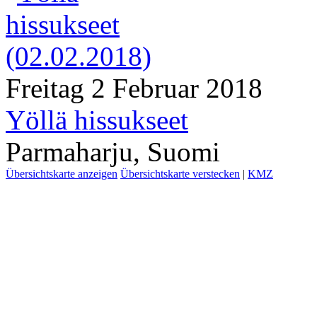
Freitag 2 Februar 2018
Yöllä hissukseet
Parmaharju, Suomi
Übersichtskarte anzeigen
Übersichtskarte verstecken
|
KMZ