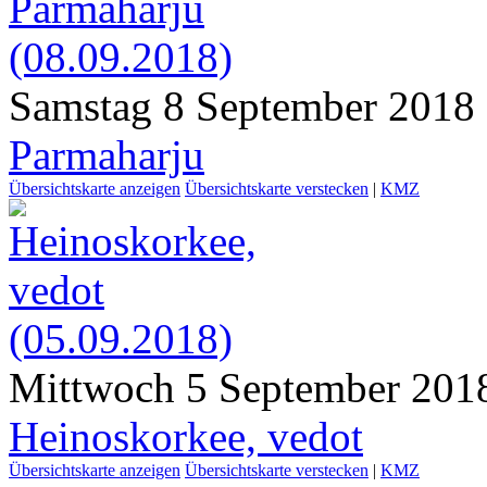
Samstag 8 September 2018
Parmaharju
Übersichtskarte anzeigen
Übersichtskarte verstecken
|
KMZ
Mittwoch 5 September 201
Heinoskorkee, vedot
Übersichtskarte anzeigen
Übersichtskarte verstecken
|
KMZ