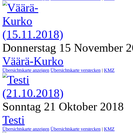
Donnerstag 15 November 
Väärä-Kurko
Übersichtskarte anzeigen
Übersichtskarte verstecken
|
KMZ
Sonntag 21 Oktober 2018
Testi
Übersichtskarte anzeigen
Übersichtskarte verstecken
|
KMZ