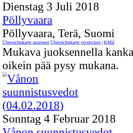
Dienstag 3 Juli 2018
Pöllyvaara
Pöllyvaara, Terä, Suomi
Übersichtskarte anzeigen
Übersichtskarte verstecken
|
KMZ
Mukava juoksennella kanka
oikein pää pysy mukana.
Sonntag 4 Februar 2018
Vånon suunnistusvedot