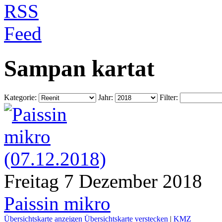
Sampan kartat
Kategorie:
Jahr:
Filter:
Freitag 7 Dezember 2018
Paissin mikro
Übersichtskarte anzeigen
Übersichtskarte verstecken
|
KMZ