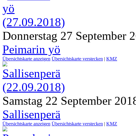
Donnerstag 27 September 
Peimarin yö
Übersichtskarte anzeigen
Übersichtskarte verstecken
|
KMZ
Samstag 22 September 201
Sallisenperä
Übersichtskarte anzeigen
Übersichtskarte verstecken
|
KMZ