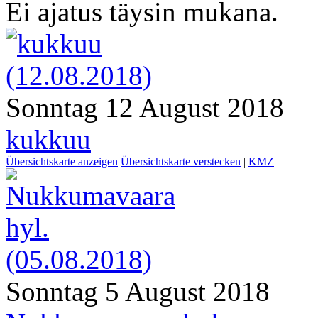
Ei ajatus täysin mukana.
Sonntag 12 August 2018
kukkuu
Übersichtskarte anzeigen
Übersichtskarte verstecken
|
KMZ
Sonntag 5 August 2018