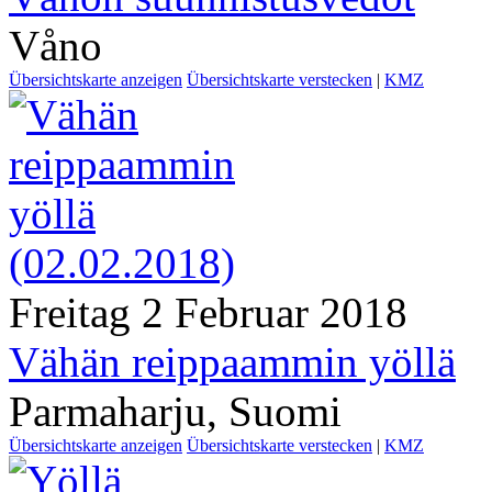
Våno
Übersichtskarte anzeigen
Übersichtskarte verstecken
|
KMZ
Freitag 2 Februar 2018
Vähän reippaammin yöllä
Parmaharju, Suomi
Übersichtskarte anzeigen
Übersichtskarte verstecken
|
KMZ