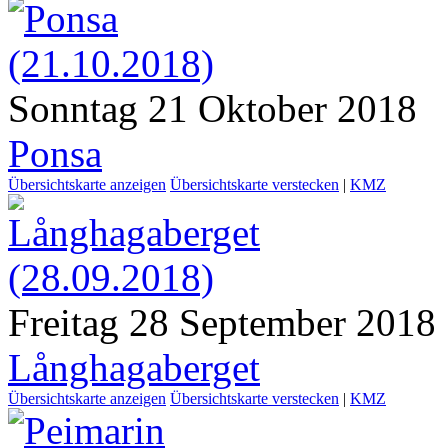
Sonntag 21 Oktober 2018
Ponsa
Übersichtskarte anzeigen
Übersichtskarte verstecken
|
KMZ
Freitag 28 September 2018
Långhagaberget
Übersichtskarte anzeigen
Übersichtskarte verstecken
|
KMZ