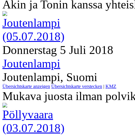
Akin ja Tonin kanssa yhteis
Donnerstag 5 Juli 2018
Joutenlampi
Joutenlampi, Suomi
Übersichtskarte anzeigen
Übersichtskarte verstecken
|
KMZ
Mukava juosta ilman polvik