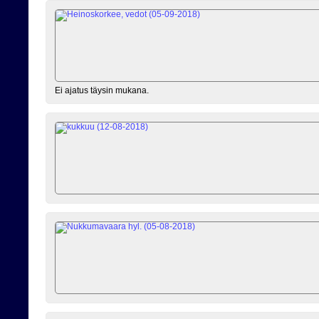
Ei ajatus täysin mukana.