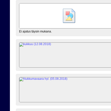
Ei ajatus täysin mukana.