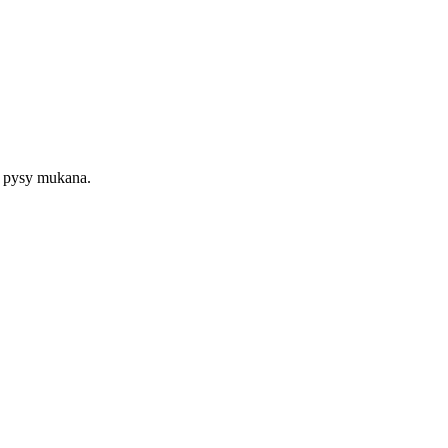
ä pysy mukana.