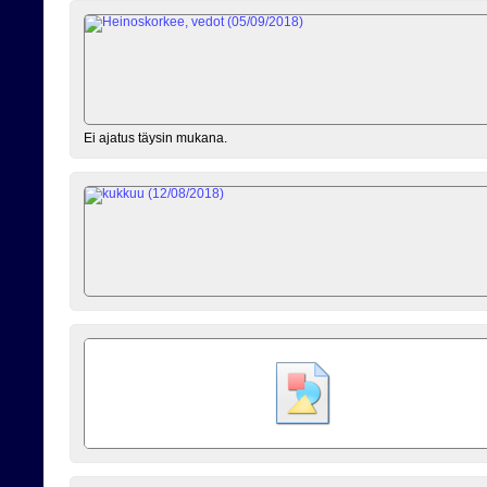
Ei ajatus täysin mukana.