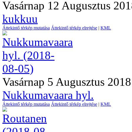
Vasárnap 12 Augusztus 201
kukkuu
Áttekintő térkép mutatása
Áttekintő térkép elrejtése
|
KML
Vasárnap 5 Augusztus 2018
Nukkumavaara hyl.
Áttekintő térkép mutatása
Áttekintő térkép elrejtése
|
KML