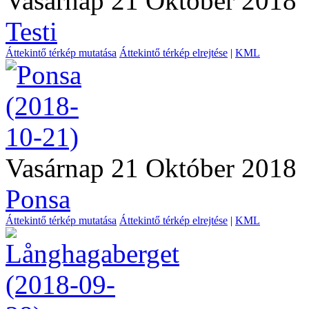
Vasárnap 21 Október 2018
Testi
Áttekintő térkép mutatása
Áttekintő térkép elrejtése
|
KML
Vasárnap 21 Október 2018
Ponsa
Áttekintő térkép mutatása
Áttekintő térkép elrejtése
|
KML