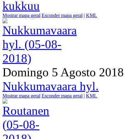
kukkuu
Mostrar mapa geral
Esconder mapa geral
|
KML
Domingo 5 Agosto 2018
Nukkumavaara hyl.
Mostrar mapa geral
Esconder mapa geral
|
KML