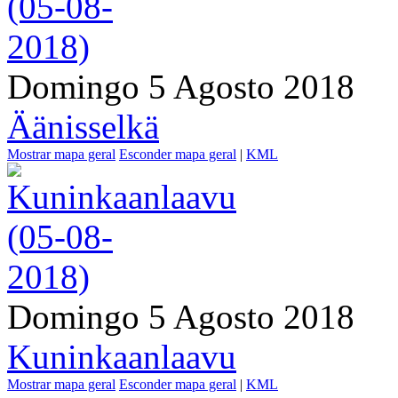
Domingo 5 Agosto 2018
Äänisselkä
Mostrar mapa geral
Esconder mapa geral
|
KML
Domingo 5 Agosto 2018
Kuninkaanlaavu
Mostrar mapa geral
Esconder mapa geral
|
KML