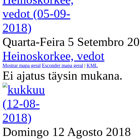
Quarta-Feira 5 Setembro 2
Heinoskorkee, vedot
Mostrar mapa geral
Esconder mapa geral
|
KML
Ei ajatus täysin mukana.
Domingo 12 Agosto 2018