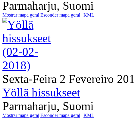
Parmaharju, Suomi
Mostrar mapa geral
Esconder mapa geral
|
KML
Sexta-Feira 2 Fevereiro 20
Yöllä hissukseet
Parmaharju, Suomi
Mostrar mapa geral
Esconder mapa geral
|
KML