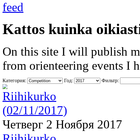
Kattos kuinka oikiast
On this site I will publish 
from orienteering events I 
Категория:
Год:
Фильтр:
Четверг 2 Ноября 2017
Riihikurko