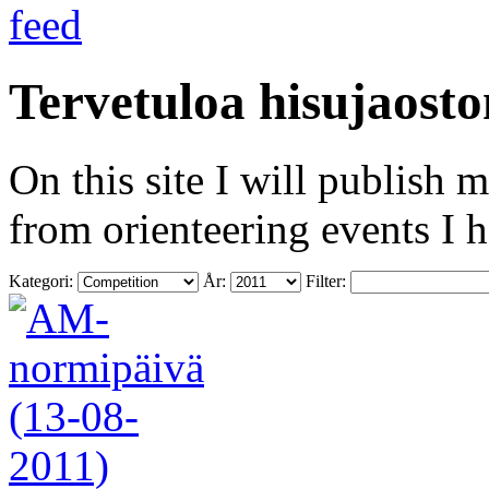
Tervetuloa hisujaosto
On this site I will publish 
from orienteering events I 
Kategori:
År:
Filter: