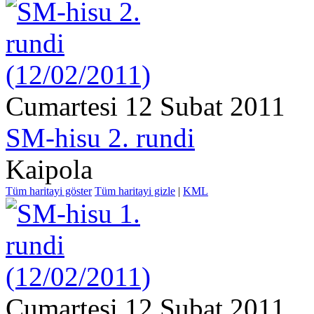
Cumartesi 12 Subat 2011
SM-hisu 2. rundi
Kaipola
Tüm haritayi göster
Tüm haritayi gizle
|
KML
Cumartesi 12 Subat 2011