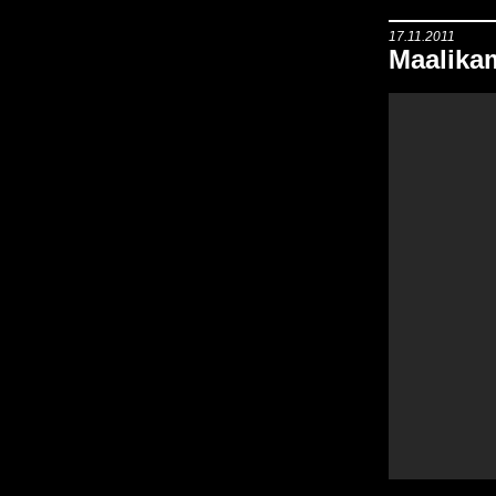
17.11.2011
Maalikam