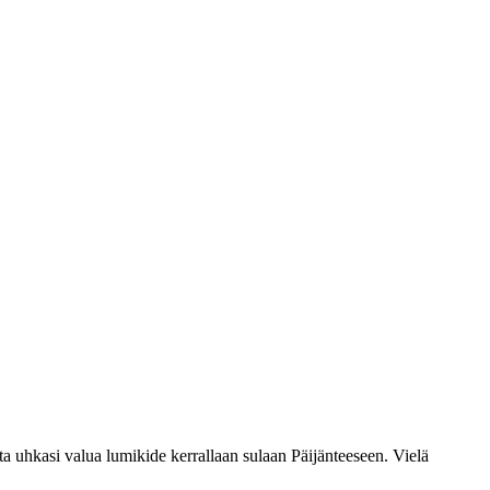
ta uhkasi valua lumikide kerrallaan sulaan Päijänteeseen. Vielä