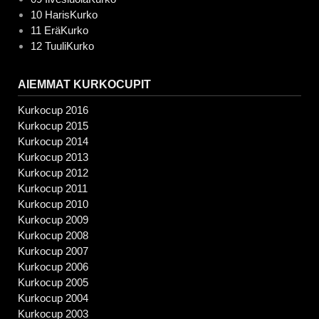
10 HarisKurko
11 EräKurko
12 TuuliKurko
AIEMMAT KURKOCUPIT
Kurkocup 2016
Kurkocup 2015
Kurkocup 2014
Kurkocup 2013
Kurkocup 2012
Kurkocup 2011
Kurkocup 2010
Kurkocup 2009
Kurkocup 2008
Kurkocup 2007
Kurkocup 2006
Kurkocup 2005
Kurkocup 2004
Kurkocup 2003